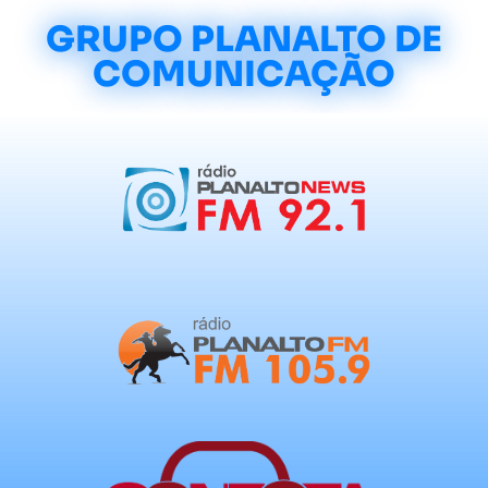
GRUPO PLANALTO DE
COMUNICAÇÃO