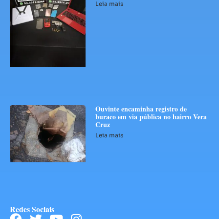
Leia mais
Ouvinte encaminha registro de
buraco em via pública no bairro Vera
Cruz
Leia mais
Redes Sociais