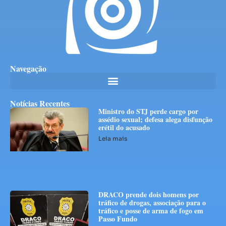
Navegação
Notícias Recentes
Ministro do STJ perde cargo por
assédio sexual; defesa alega disfunção
erétil do acusado
Leia mais
DRACO prende dois homens por
tráfico de drogas, associação para o
tráfico e posse de arma de fogo em
Passo Fundo