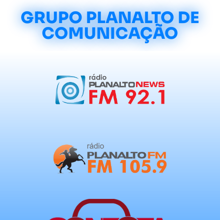
GRUPO PLANALTO DE
COMUNICAÇÃO