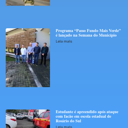
Programa “Passo Fundo Mais Verde”
é lançado na Semana do Município
Leia mais
Estudante é apreendido após ataque
com facão em escola estadual de
Rosário do Sul
Leia mais