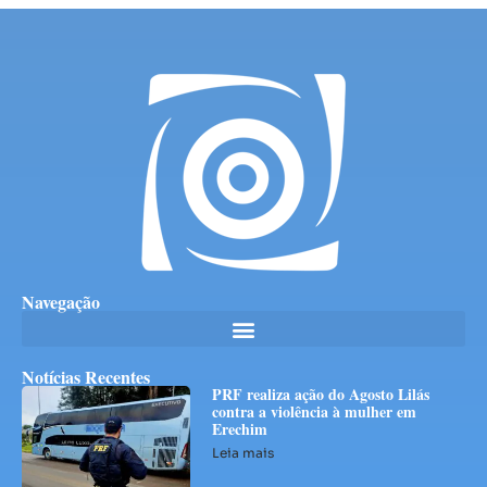
Navegação
Notícias Recentes
PRF realiza ação do Agosto Lilás
contra a violência à mulher em
Erechim
Leia mais