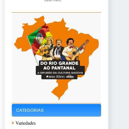
CATEGORIAS
Variedades