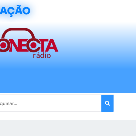
CAÇÃO