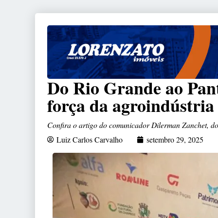
Do Rio Grande ao Pant
força da agroindústria
Confira o artigo do comunicador Dilerman Zanchet, 
Luiz Carlos Carvalho
setembro 29, 2025