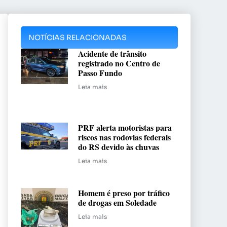
NOTÍCIAS RELACIONADAS
Acidente de trânsito
registrado no Centro de
Passo Fundo
Leia mais
PRF alerta motoristas para
riscos nas rodovias federais
do RS devido às chuvas
Leia mais
Homem é preso por tráfico
de drogas em Soledade
Leia mais