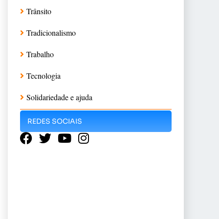
Trânsito
Tradicionalismo
Trabalho
Tecnologia
Solidariedade e ajuda
REDES SOCIAIS