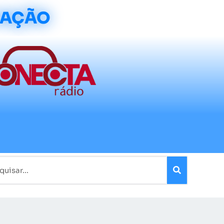
CAÇÃO