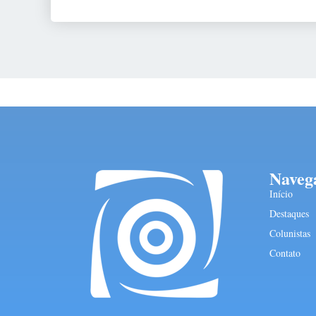
Naveg
Início
Destaques
Colunistas
Contato