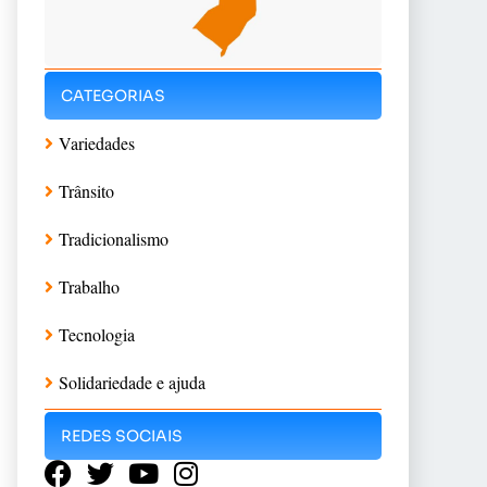
CATEGORIAS
Variedades
Trânsito
Tradicionalismo
Trabalho
Tecnologia
Solidariedade e ajuda
REDES SOCIAIS