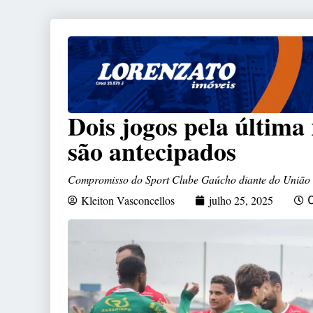
Dois jogos pela última
são antecipados
Compromisso do Sport Clube Gaúcho diante do União 
Kleiton Vasconcellos
julho 25, 2025