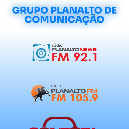
GRUPO PLANALTO DE
COMUNICAÇÃO