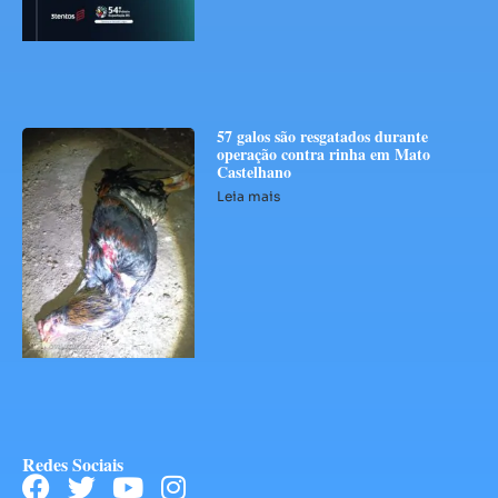
57 galos são resgatados durante
operação contra rinha em Mato
Castelhano
Leia mais
Redes Sociais