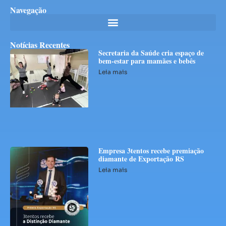
Navegação
Notícias Recentes
Secretaria da Saúde cria espaço de
bem-estar para mamães e bebês
Leia mais
Empresa 3tentos recebe premiação
diamante de Exportação RS
Leia mais