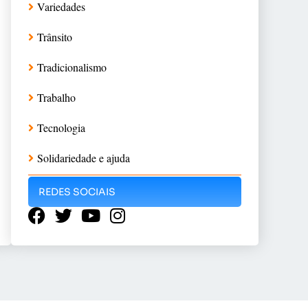
Variedades
Trânsito
Tradicionalismo
Trabalho
Tecnologia
Solidariedade e ajuda
REDES SOCIAIS