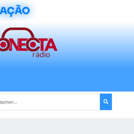
CAÇÃO