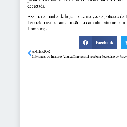
decretada.
Assim, na manhã de hoje, 17 de março, os policiais 
Leopoldo realizaram a prisão do caminhoneiro no bair
Hamburgo.
Facebook
ANTERIOR