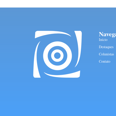
Naveg
Início
Destaques
Colunistas
Contato