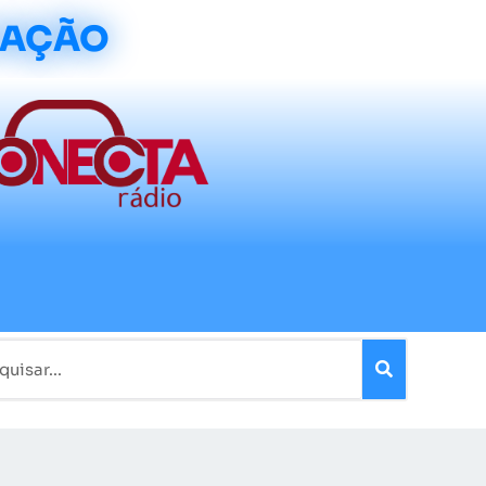
CAÇÃO