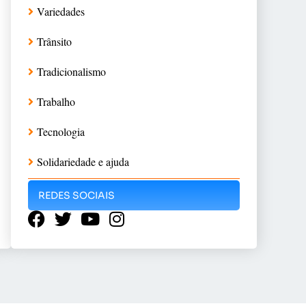
Variedades
Trânsito
Tradicionalismo
Trabalho
Tecnologia
Solidariedade e ajuda
REDES SOCIAIS