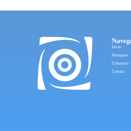
Naveg
Início
Destaques
Colunistas
Contato