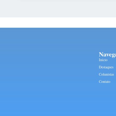
Naveg
Início
Destaques
Colunistas
Contato