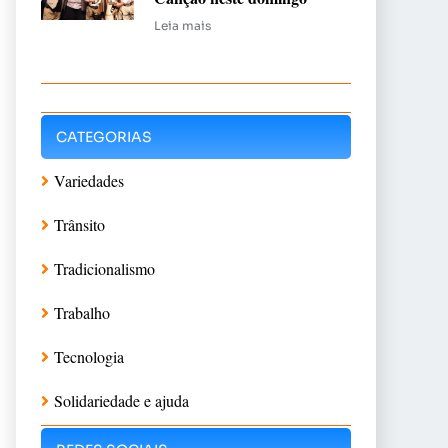
Leia mais
CATEGORIAS
Variedades
Trânsito
Tradicionalismo
Trabalho
Tecnologia
Solidariedade e ajuda