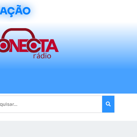
CAÇÃO