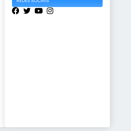
REDES SOCIAIS