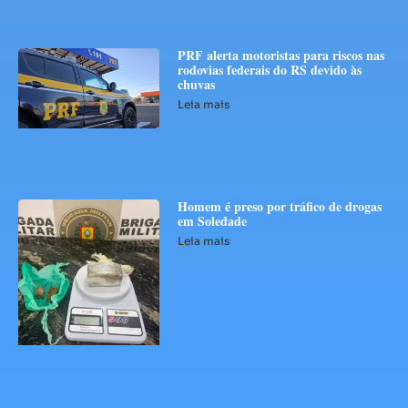
PRF alerta motoristas para riscos nas
rodovias federais do RS devido às
chuvas
Leia mais
Homem é preso por tráfico de drogas
em Soledade
Leia mais