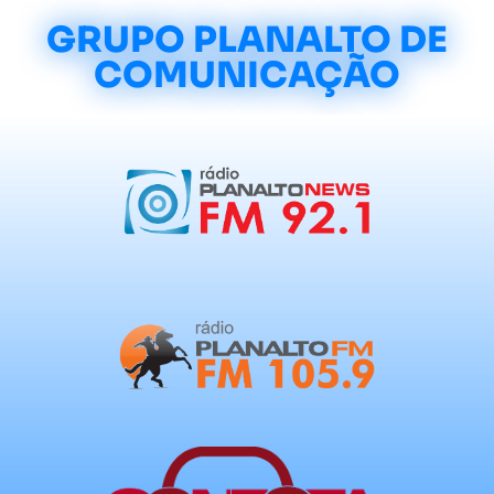
GRUPO PLANALTO DE
COMUNICAÇÃO