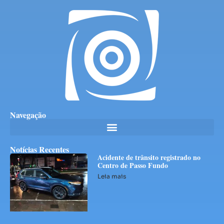
Navegação
Notícias Recentes
Acidente de trânsito registrado no
Centro de Passo Fundo
Leia mais