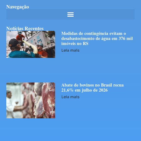
Navegação
Notícias Recentes
Medidas de contingência evitam o
desabastecimento de água em 376 mil
imóveis no RS
Leia mais
Abate de bovinos no Brasil recua
21,6% em julho de 2026
Leia mais