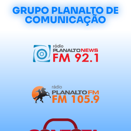
GRUPO PLANALTO DE
COMUNICAÇÃO