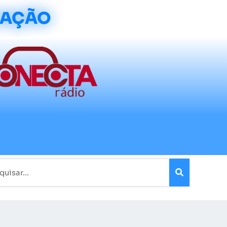
CAÇÃO