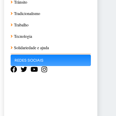
Trânsito
Tradicionalismo
Trabalho
Tecnologia
Solidariedade e ajuda
REDES SOCIAIS