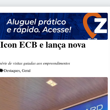
Icon ECB e lança nova
série de visitas guiadas aos empreendimentos
Destaques
Geral
,