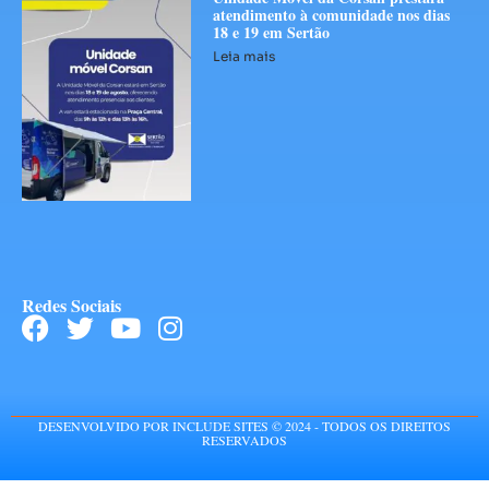
atendimento à comunidade nos dias
18 e 19 em Sertão
Leia mais
Redes Sociais
DESENVOLVIDO POR INCLUDE SITES © 2024 - TODOS OS DIREITOS
RESERVADOS