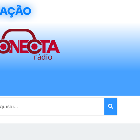
CAÇÃO