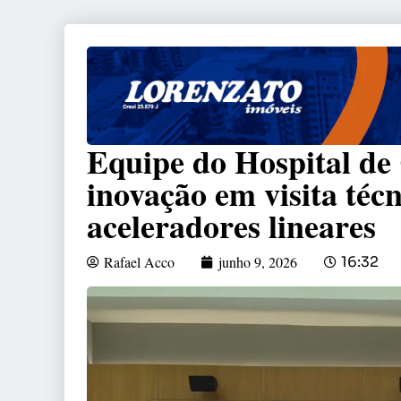
Equipe do Hospital de 
inovação em visita téc
aceleradores lineares
Rafael Acco
junho 9, 2026
16:32