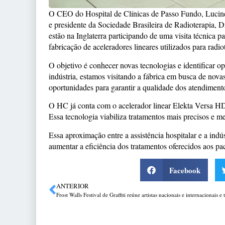
O CEO do Hospital de Clínicas de Passo Fundo, Lucine
e presidente da Sociedade Brasileira de Radioterapia,
estão na Inglaterra participando de uma visita técnica p
fabricação de aceleradores lineares utilizados para radio
O objetivo é conhecer novas tecnologias e identificar 
indústria, estamos visitando a fábrica em busca de nov
oportunidades para garantir a qualidade dos atendiment
O HC já conta com o acelerador linear Elekta Versa HD, 
Essa tecnologia viabiliza tratamentos mais precisos e m
Essa aproximação entre a assistência hospitalar e a indú
aumentar a eficiência dos tratamentos oferecidos aos pac
Facebook
ANTERIOR