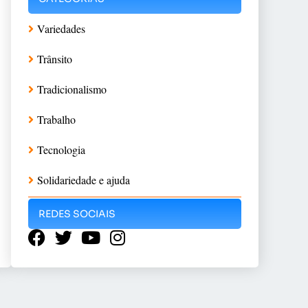
Variedades
Trânsito
Tradicionalismo
Trabalho
Tecnologia
Solidariedade e ajuda
REDES SOCIAIS