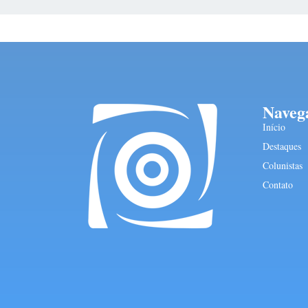
Naveg
Início
Destaques
Colunistas
Contato