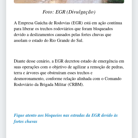
Foto: EGR (Divulgação)
A Empresa Gaúcha de Rodovias (EGR) está em ação contínua
para liberar os trechos rodoviários que foram bloqueados
devido a deslizamentos causados pelas fortes chuvas que
assolam o estado do Rio Grande do Sul.
Diante desse cenário, a EGR decretou estado de emergência em
suas operações com o objetivo de agilizar a remoção de pedras,
terra e árvores que obstruíram esses trechos e
desmoronamento, conforme relação alinhada com o Comando
Rodoviário da Brigada Militar (CRBM).
Fique atento aos bloqueios nas estradas da EGR devido às
fortes chuvas