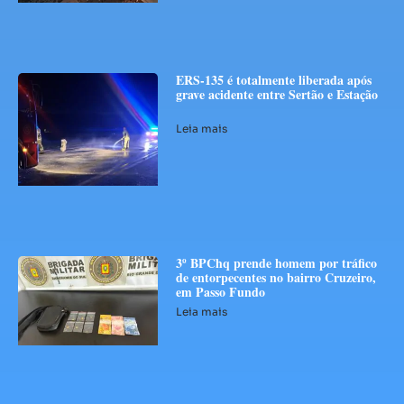
ERS-135 é totalmente liberada após
grave acidente entre Sertão e Estação
Leia mais
3º BPChq prende homem por tráfico
de entorpecentes no bairro Cruzeiro,
em Passo Fundo
Leia mais