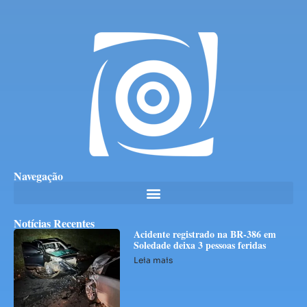
Navegação
Notícias Recentes
Acidente registrado na BR-386 em
Soledade deixa 3 pessoas feridas
Leia mais