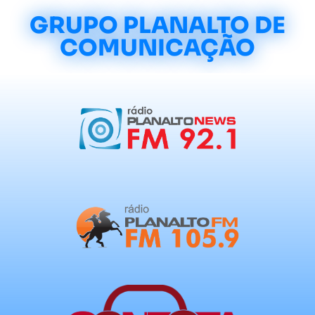
GRUPO PLANALTO DE
COMUNICAÇÃO