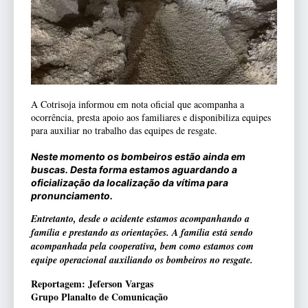
A Cotrisoja informou em nota oficial que acompanha a
ocorrência, presta apoio aos familiares e disponibiliza equipes
para auxiliar no trabalho das equipes de resgate.
Neste momento os bombeiros estão ainda em
buscas. Desta forma estamos aguardando a
oficialização da localização da vítima para
pronunciamento.
Entretanto, desde o acidente estamos acompanhando a
família e prestando as orientações. A família está sendo
acompanhada pela cooperativa, bem como estamos com
equipe operacional auxiliando os bombeiros no resgate.
Reportagem: Jeferson Vargas
Grupo Planalto de Comunicação