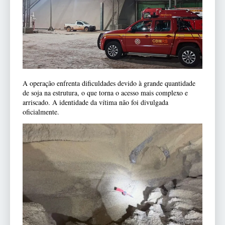
A operação enfrenta dificuldades devido à grande quantidade
de soja na estrutura, o que torna o acesso mais complexo e
arriscado. A identidade da vítima não foi divulgada
oficialmente.