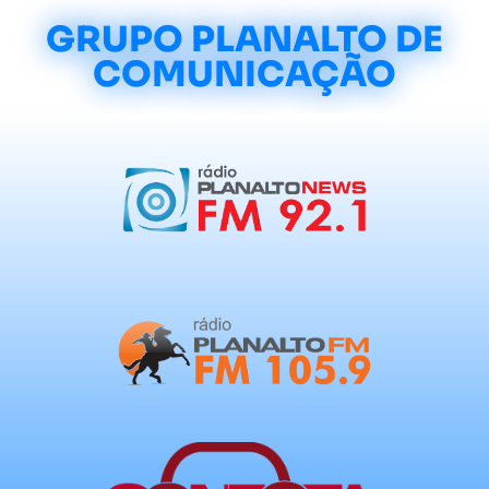
GRUPO PLANALTO DE
COMUNICAÇÃO