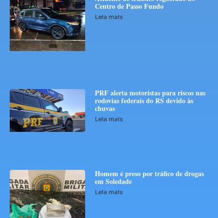
Centro de Passo Fundo
Leia mais
PRF alerta motoristas para riscos nas
rodovias federais do RS devido às
chuvas
Leia mais
Homem é preso por tráfico de drogas
em Soledade
Leia mais