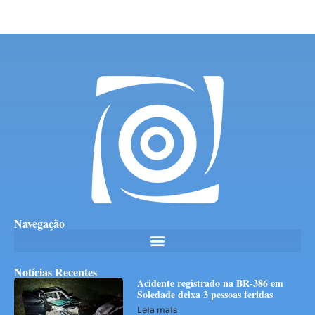
Navegação
Notícias Recentes
Acidente registrado na BR-386 em
Soledade deixa 3 pessoas feridas
Leia mais