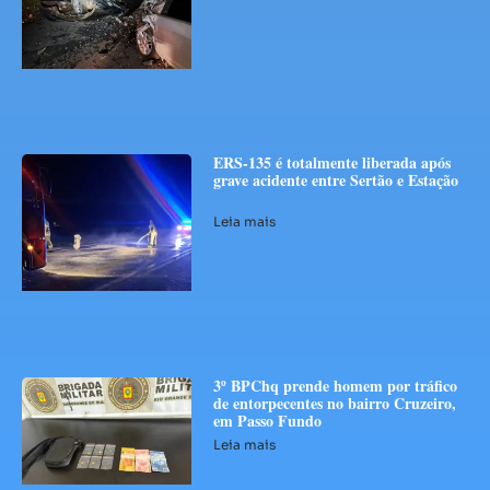
ERS-135 é totalmente liberada após
grave acidente entre Sertão e Estação
Leia mais
3º BPChq prende homem por tráfico
de entorpecentes no bairro Cruzeiro,
em Passo Fundo
Leia mais