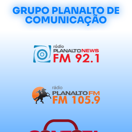
GRUPO PLANALTO DE
COMUNICAÇÃO