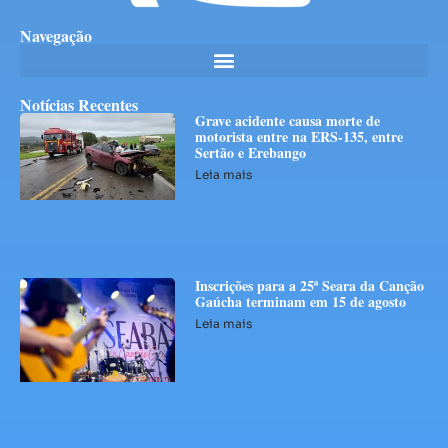
Navegação
Notícias Recentes
Grave acidente causa morte de
motorista entre na ERS-135, entre
Sertão e Erebango
Leia mais
Inscrições para a 25ª Seara da Canção
Gaúcha terminam em 15 de agosto
Leia mais