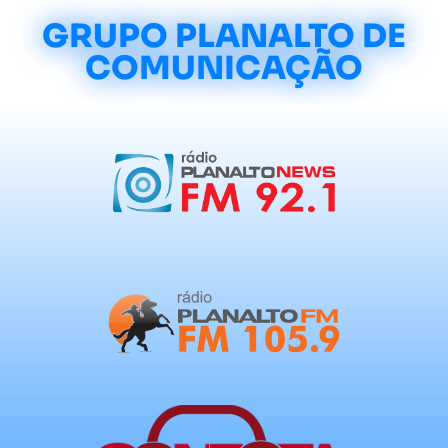
GRUPO PLANALTO DE
COMUNICAÇÃO