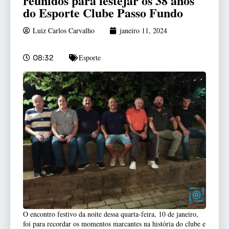
reunidos para festejar os 38 anos
do Esporte Clube Passo Fundo
Luiz Carlos Carvalho
janeiro 11, 2024
Esporte
08:32
O encontro festivo da noite dessa quarta-feira, 10 de janeiro,
foi para recordar os momentos marcantes na história do clube e