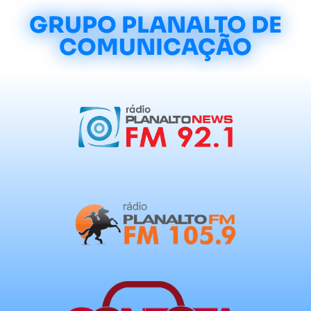
GRUPO PLANALTO DE
COMUNICAÇÃO