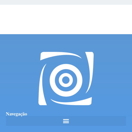
Navegação