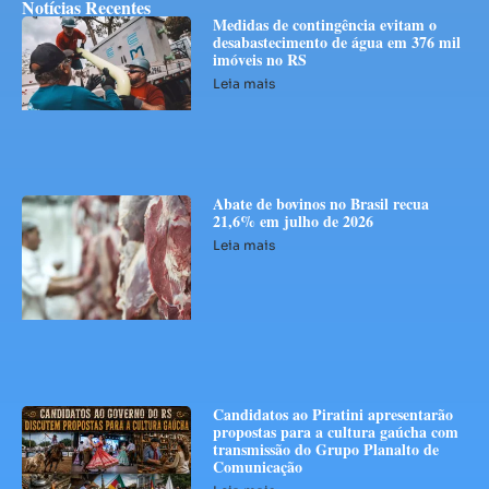
Notícias Recentes
Medidas de contingência evitam o
desabastecimento de água em 376 mil
imóveis no RS
Leia mais
Abate de bovinos no Brasil recua
21,6% em julho de 2026
Leia mais
Candidatos ao Piratini apresentarão
propostas para a cultura gaúcha com
transmissão do Grupo Planalto de
Comunicação