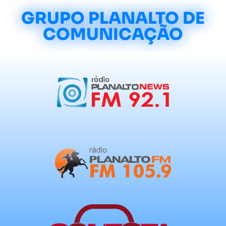
GRUPO PLANALTO DE
COMUNICAÇÃO