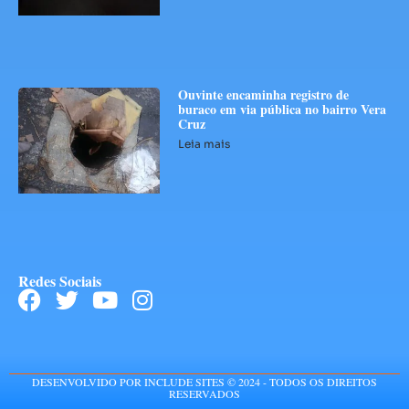
Ouvinte encaminha registro de
buraco em via pública no bairro Vera
Cruz
Leia mais
Redes Sociais
DESENVOLVIDO POR INCLUDE SITES © 2024 - TODOS OS DIREITOS
RESERVADOS