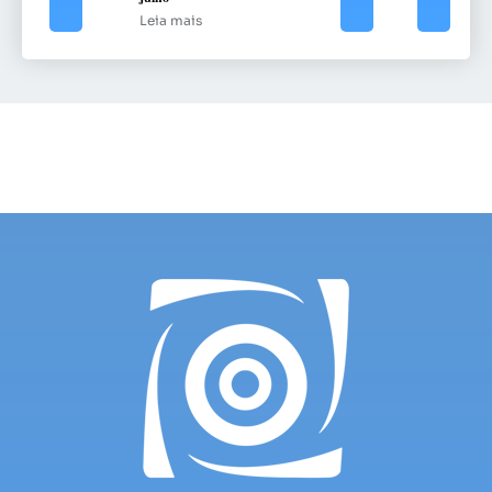
Leia mais