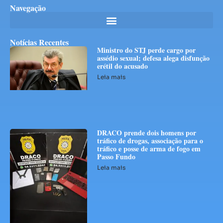
Navegação
Notícias Recentes
Ministro do STJ perde cargo por
assédio sexual; defesa alega disfunção
erétil do acusado
Leia mais
DRACO prende dois homens por
tráfico de drogas, associação para o
tráfico e posse de arma de fogo em
Passo Fundo
Leia mais