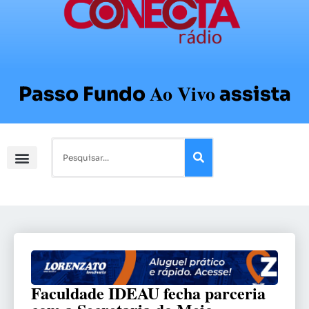
Ao Vivo
Passo Fundo
assista
Faculdade IDEAU fecha parceria