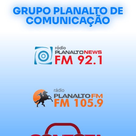
GRUPO PLANALTO DE
COMUNICAÇÃO