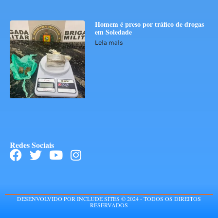
Homem é preso por tráfico de drogas
em Soledade
Leia mais
Redes Sociais
DESENVOLVIDO POR INCLUDE SITES © 2024 - TODOS OS DIREITOS
RESERVADOS