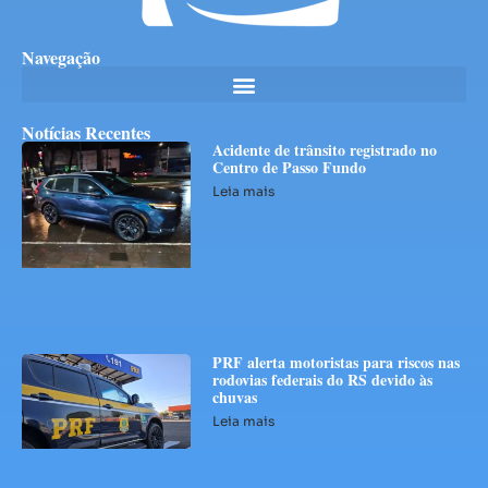
Navegação
Notícias Recentes
Acidente de trânsito registrado no
Centro de Passo Fundo
Leia mais
PRF alerta motoristas para riscos nas
rodovias federais do RS devido às
chuvas
Leia mais