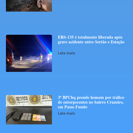
ERS-135 é totalmente liberada após
grave acidente entre Sertão e Estação
Leia mais
3º BPChq prende homem por tráfico
de entorpecentes no bairro Cruzeiro,
em Passo Fundo
Leia mais