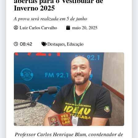
abertas para o Vestibular de
Inverno 2025
A prova será realizada em 5 de junho
Luiz Carlos Carvalho
maio 20, 2025
Destaques
Educação
08:42
,
Professor Carlos Henrique Blum, coordenador de