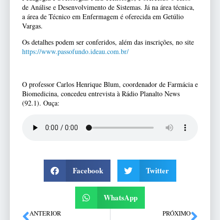
de Análise e Desenvolvimento de Sistemas. Já na área técnica,
a área de Técnico em Enfermagem é oferecida em Getúlio
Vargas.
Os detalhes podem ser conferidos, além das inscrições, no site
https://www.passofundo.ideau.com.br/
O professor Carlos Henrique Blum, coordenador de Farmácia e
Biomedicina, concedeu entrevista à Rádio Planalto News
(92.1). Ouça:
Facebook
Twitter
WhatsApp
ANTERIOR
PRÓXIMO