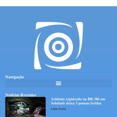
Navegação
Notícias Recentes
Acidente registrado na BR-386 em
Soledade deixa 3 pessoas feridas
Leia mais