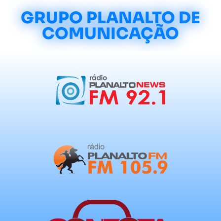
GRUPO PLANALTO DE
COMUNICAÇÃO