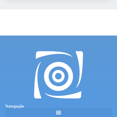
Navegação