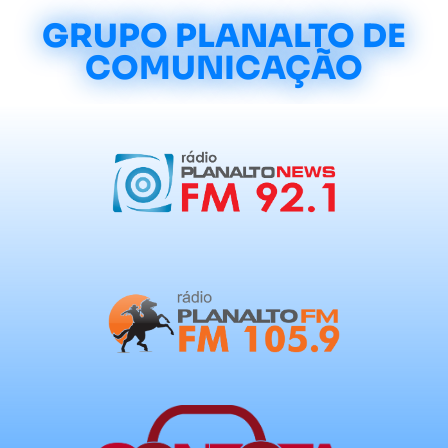
GRUPO PLANALTO DE
COMUNICAÇÃO