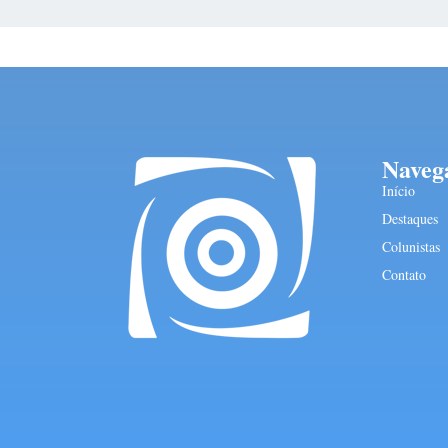
Naveg
Início
Destaques
Colunistas
Contato