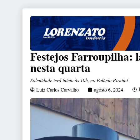
Festejos Farroupilha: 
nesta quarta
Solenidade terá início às 10h, no Palácio Piratini
Luiz Carlos Carvalho
agosto 6, 2024