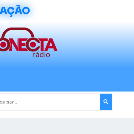
CAÇÃO