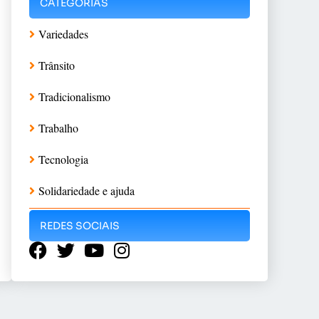
CATEGORIAS
Variedades
Trânsito
Tradicionalismo
Trabalho
Tecnologia
Solidariedade e ajuda
REDES SOCIAIS