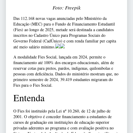
Foto: Freepik
Das 112.168 novas vagas anunciadas pelo Ministério da
Educação (MEC) para o Fundo de Financiamento Estudantil
(Fies) ao longo de 2025, metade será destinada a candidatos
inscritos no Cadastro Único para Programas Sociais do
Governo Federal (CadÚnico) e com renda familiar per capita
até meio salário mínimo.
A modalidade Fies Social, lançada em 2024, permite o
financiamento até 100% dos encargos educacionais, além de
reservar cotas para pretos, pardos, indígenas, quilombolas e
pessoas com deficiência. Dados do ministério mostram que, no
primeiro semestre de 2024, 39.419 estudantes migraram do
Fies para o Fies Social.
Entenda
O Fies foi instituído pela Lei nº 10.260, de 12 de julho de
2001. O objetivo é conceder financiamento a estudantes de
cursos de graduação em instituições de educação superior
privadas aderentes ao programa e com avaliação positiva no