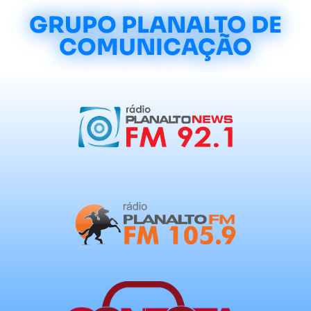
GRUPO PLANALTO DE
COMUNICAÇÃO