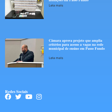
Leia mais
Câmara aprova projeto que amplia
critérios para acesso a vagas na rede
municipal de ensino em Passo Fundo
Leia mais
Redes Sociais