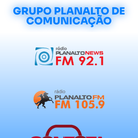
GRUPO PLANALTO DE
COMUNICAÇÃO