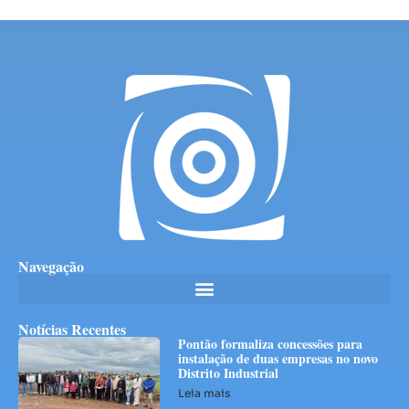
Navegação
Notícias Recentes
Pontão formaliza concessões para
instalação de duas empresas no novo
Distrito Industrial
Leia mais