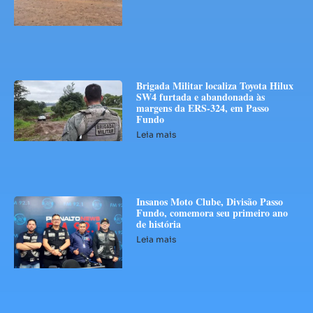
Brigada Militar localiza Toyota Hilux
SW4 furtada e abandonada às
margens da ERS-324, em Passo
Fundo
Leia mais
Insanos Moto Clube, Divisão Passo
Fundo, comemora seu primeiro ano
de história
Leia mais