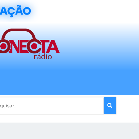
CAÇÃO