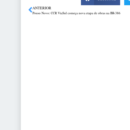
ANTERIOR
Pouso Novo: CCR ViaSul começa nova etapa de obras na BR-386