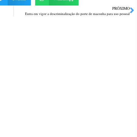
PRÓXIMO
Entra em vigor a descriminalização do porte de maconha para uso pessoal