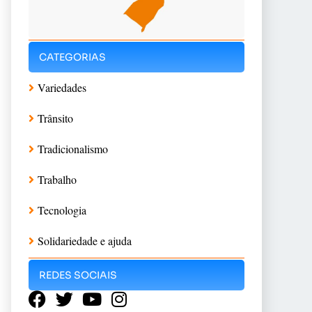
CATEGORIAS
Variedades
Trânsito
Tradicionalismo
Trabalho
Tecnologia
Solidariedade e ajuda
REDES SOCIAIS