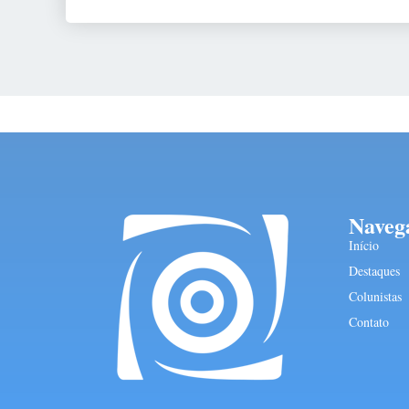
Naveg
Início
Destaques
Colunistas
Contato