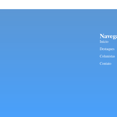
Naveg
Início
Destaques
Colunistas
Contato