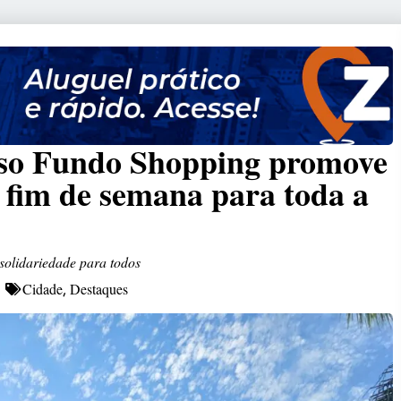
sso Fundo Shopping promove
e fim de semana para toda a
 solidariedade para todos
Cidade
Destaques
,