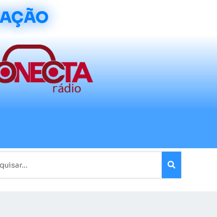
CAÇÃO