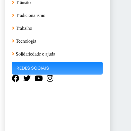
Trânsito
Tradicionalismo
Trabalho
Tecnologia
Solidariedade e ajuda
REDES SOCIAIS