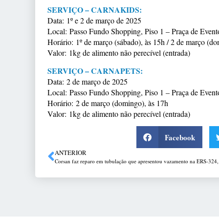
SERVIÇO – CARNAKIDS:
Data: 1º e 2 de março de 2025
Local: Passo Fundo Shopping, Piso 1 – Praça de Event
Horário: 1º de março (sábado), às 15h / 2 de março (do
Valor: 1kg de alimento não perecível (entrada)
SERVIÇO – CARNAPETS:
Data: 2 de março de 2025
Local: Passo Fundo Shopping, Piso 1 – Praça de Event
Horário: 2 de março (domingo), às 17h
Valor: 1kg de alimento não perecível (entrada)
Facebook
ANTERIOR