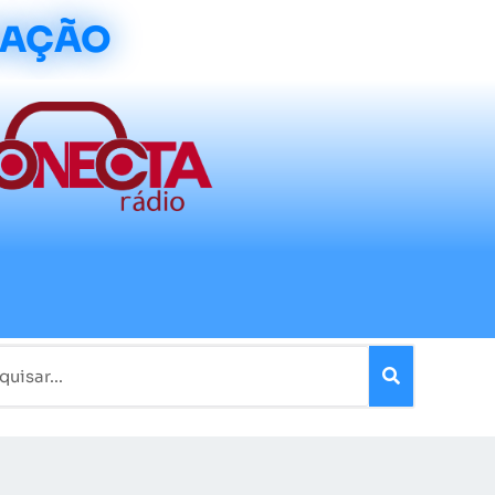
CAÇÃO