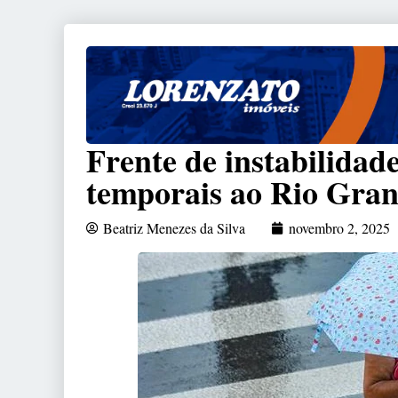
Frente de instabilidade
temporais ao Rio Gran
Beatriz Menezes da Silva
novembro 2, 2025