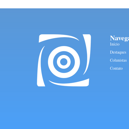
Naveg
Início
Destaques
Colunistas
Contato