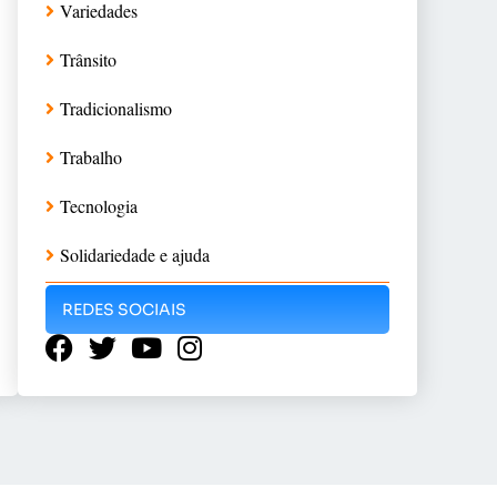
Variedades
Trânsito
Tradicionalismo
Trabalho
Tecnologia
Solidariedade e ajuda
REDES SOCIAIS