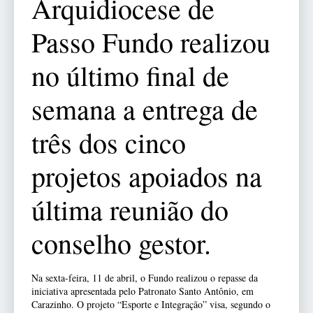
Arquidiocese de
Passo Fundo realizou
no último final de
semana a entrega de
três dos cinco
projetos apoiados na
última reunião do
conselho gestor.
Na sexta-feira, 11 de abril, o Fundo realizou o repasse da
iniciativa apresentada pelo Patronato Santo Antônio, em
Carazinho. O projeto “Esporte e Integração” visa, segundo o