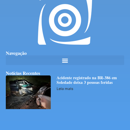
Navegação
Notícias Recentes
Acidente registrado na BR-386 em
Soledade deixa 3 pessoas feridas
Leia mais