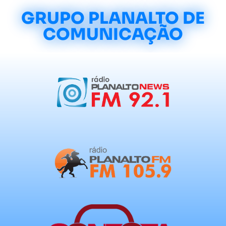
GRUPO PLANALTO DE
COMUNICAÇÃO