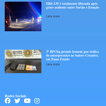
ERS-135 é totalmente liberada após
grave acidente entre Sertão e Estação
Leia mais
3º BPChq prende homem por tráfico
de entorpecentes no bairro Cruzeiro,
em Passo Fundo
Leia mais
Redes Sociais