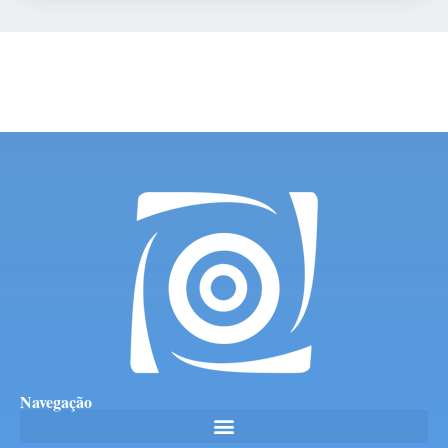
Navegação