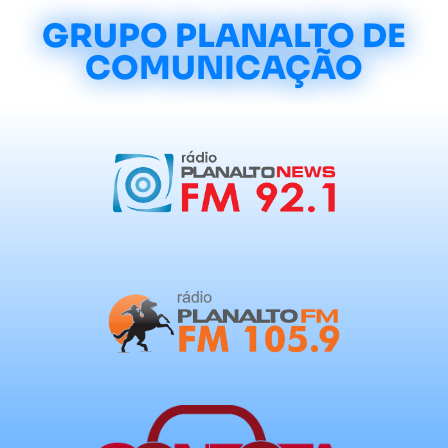
GRUPO PLANALTO DE
COMUNICAÇÃO