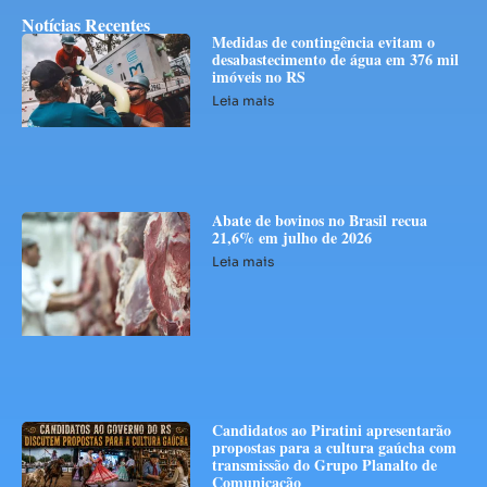
Notícias Recentes
Medidas de contingência evitam o
desabastecimento de água em 376 mil
imóveis no RS
Leia mais
Abate de bovinos no Brasil recua
21,6% em julho de 2026
Leia mais
Candidatos ao Piratini apresentarão
propostas para a cultura gaúcha com
transmissão do Grupo Planalto de
Comunicação