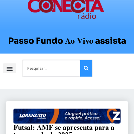
Ao Vivo
Passo Fundo
assista
Futsal: AMF se apresenta para a