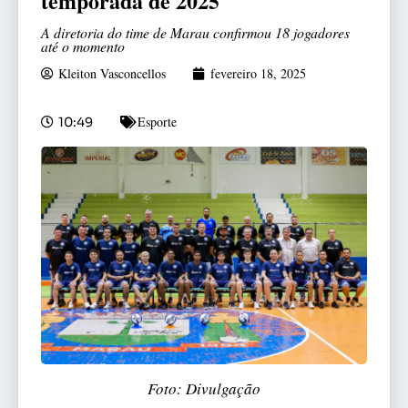
temporada de 2025
A diretoria do time de Marau confirmou 18 jogadores
até o momento
Kleiton Vasconcellos
fevereiro 18, 2025
Esporte
10:49
Foto: Divulgação