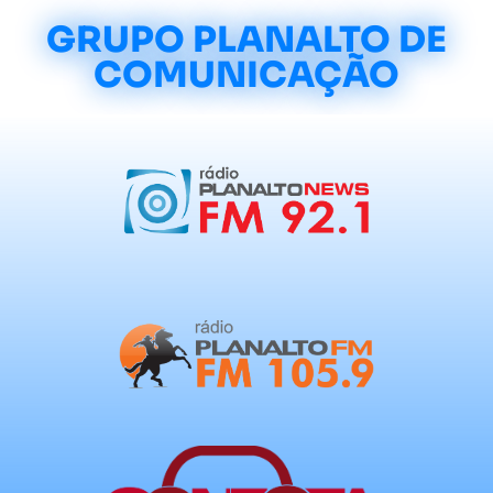
GRUPO PLANALTO DE
COMUNICAÇÃO