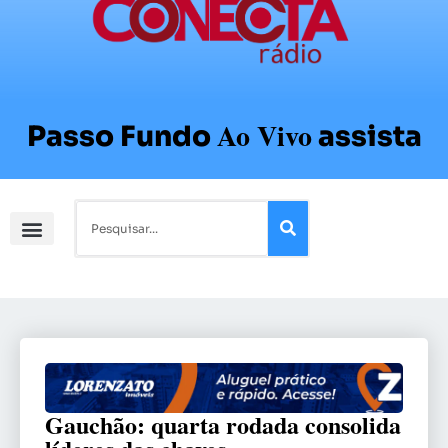
Ao Vivo
Passo Fundo
assista
Gauchão: quarta rodada consolida