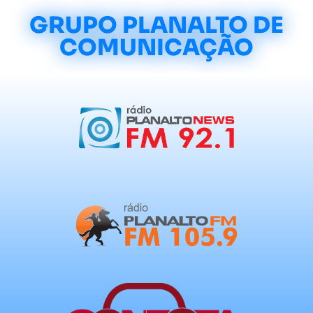
GRUPO PLANALTO DE
COMUNICAÇÃO