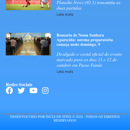
Planalto News (92.1) transmitiu as
duas partidas
Leia mais
Romaria de Nossa Senhora
Aparecida: novena preparatória
começa neste domingo, 9
Divulgado o cartal oficial do evento
marcado para os dias 11 e 12 de
outubro em Passo Fundo
Leia mais
Redes Sociais
DESENVOLVIDO POR INCLUDE SITES © 2024 - TODOS OS DIREITOS
RESERVADOS