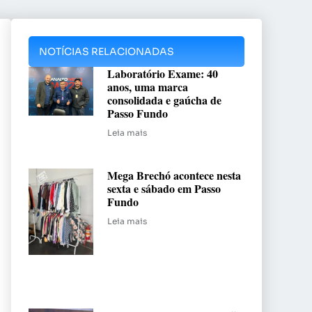
NOTÍCIAS RELACIONADAS
Laboratório Exame: 40
anos, uma marca
consolidada e gaúcha de
Passo Fundo
Leia mais
Mega Brechó acontece nesta
sexta e sábado em Passo
Fundo
Leia mais