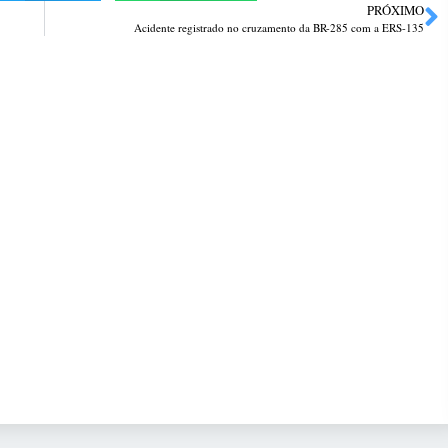
PRÓXIMO
Acidente registrado no cruzamento da BR-285 com a ERS-135