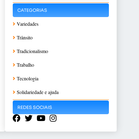
CATEGORIAS
Variedades
Trânsito
Tradicionalismo
Trabalho
Tecnologia
Solidariedade e ajuda
REDES SOCIAIS