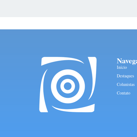
Naveg
Início
Destaques
Colunistas
Contato