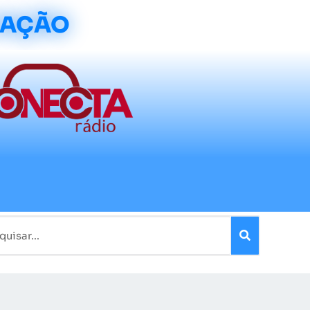
CAÇÃO