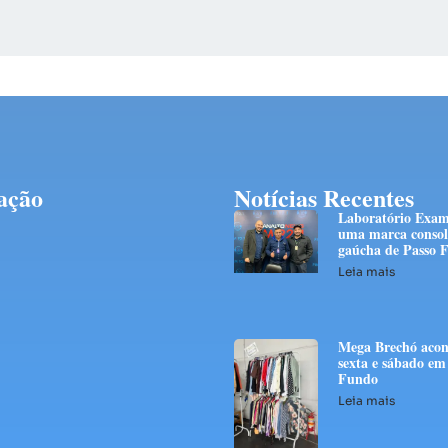
ação
Notícias Recentes
Laboratório Exam
uma marca consol
gaúcha de Passo 
Leia mais
Mega Brechó acon
sexta e sábado em
Fundo
Leia mais