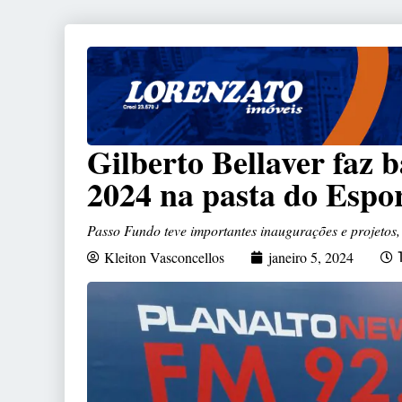
Gilberto Bellaver faz 
2024 na pasta do Espo
Passo Fundo teve importantes inaugurações e projetos
Kleiton Vasconcellos
janeiro 5, 2024