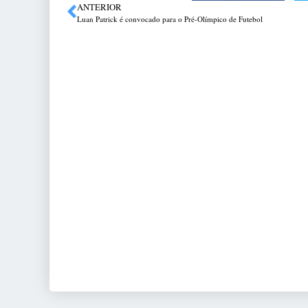
ANTERIOR
Luan Patrick é convocado para o Pré-Olímpico de Futebol