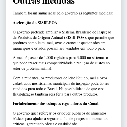
Outras medidas
Também foram anunciadas pelo governo as seguintes medidas:
Aceleração do SISBI-POA
O governo pretende ampliar o Sistema Brasileiro de Inspeção
de Produtos de Origem Animal (SISBI-POA), que permite que
produtos como leite, mel, ovos e carnes inspecionados em
municípios e estados possam ser vendidos em todo o país.
A meta é passar de 1.550 registros para 3.000 no sistema, o
que pode trazer mais competitividade e redução de custos no
setor de proteína animal.
Com a mudança, os produtores de leite líquido, mel e ovos
cadastrados nos sistemas municipais de inspeção poderão ser
vendidos para todo o Brasil. Há possibilidade de que essa
flexibilização também seja feita para outros produtos.
Fortalecimento dos estoques reguladores da Conab
O governo quer reforçar os estoques públicos de alimentos
básicos para ajudar a segurar a alta de preços em momentos
críticos, garantindo oferta e estabilidade.