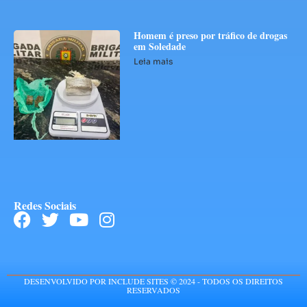
Homem é preso por tráfico de drogas
em Soledade
Leia mais
Redes Sociais
DESENVOLVIDO POR INCLUDE SITES © 2024 - TODOS OS DIREITOS
RESERVADOS