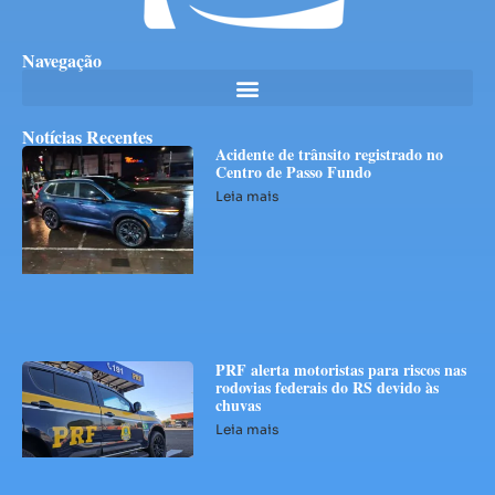
Navegação
Notícias Recentes
Acidente de trânsito registrado no
Centro de Passo Fundo
Leia mais
PRF alerta motoristas para riscos nas
rodovias federais do RS devido às
chuvas
Leia mais