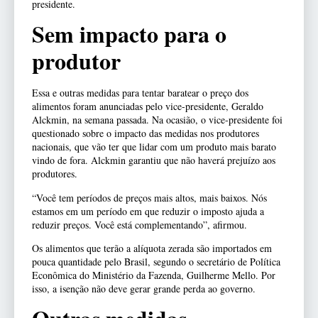
presidente.
Sem impacto para o
produtor
Essa e outras medidas para tentar baratear o preço dos
alimentos foram anunciadas pelo vice-presidente, Geraldo
Alckmin, na semana passada. Na ocasião, o vice-presidente foi
questionado sobre o impacto das medidas nos produtores
nacionais, que vão ter que lidar com um produto mais barato
vindo de fora. Alckmin garantiu que não haverá prejuízo aos
produtores.
“Você tem períodos de preços mais altos, mais baixos. Nós
estamos em um período em que reduzir o imposto ajuda a
reduzir preços. Você está complementando”, afirmou.
Os alimentos que terão a alíquota zerada são importados em
pouca quantidade pelo Brasil, segundo o secretário de Política
Econômica do Ministério da Fazenda, Guilherme Mello. Por
isso, a isenção não deve gerar grande perda ao governo.