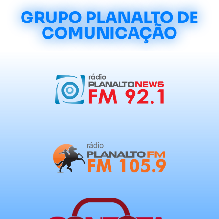
GRUPO PLANALTO DE
COMUNICAÇÃO