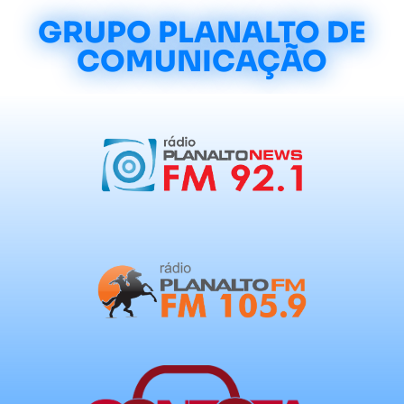
GRUPO PLANALTO DE
COMUNICAÇÃO