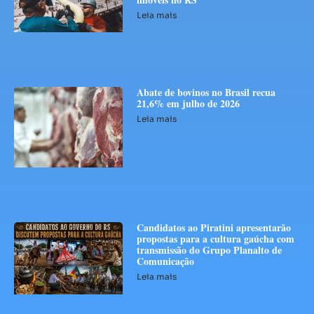
Leia mais
Abate de bovinos no Brasil recua
21,6% em julho de 2026
Leia mais
Candidatos ao Piratini apresentarão
propostas para a cultura gaúcha com
transmissão do Grupo Planalto de
Comunicação
Leia mais