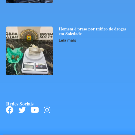
Homem é preso por tráfico de drogas
em Soledade
Leia mais
Redes Sociais