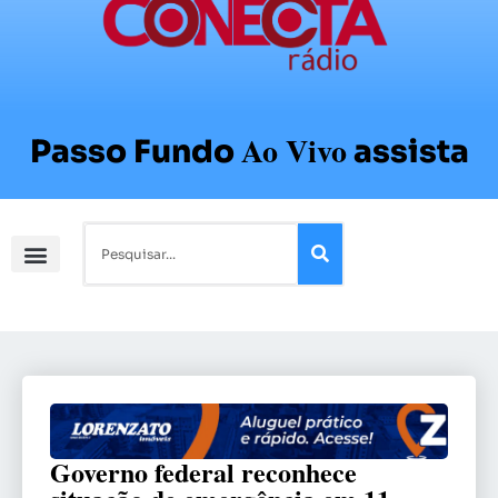
Ao Vivo
Passo Fundo
assista
Governo federal reconhece