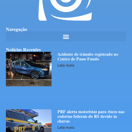
Navegação
Notícias Recentes
Acidente de trânsito registrado no
Centro de Passo Fundo
Leia mais
PRF alerta motoristas para riscos nas
rodovias federais do RS devido às
chuvas
Leia mais