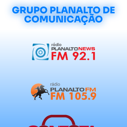
GRUPO PLANALTO DE
COMUNICAÇÃO