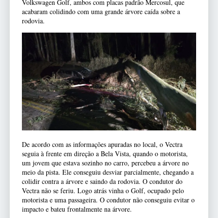
Volkswagen Golf, ambos com placas padrão Mercosul, que
acabaram colidindo com uma grande árvore caída sobre a
rodovia.
De acordo com as informações apuradas no local, o Vectra
seguia à frente em direção a Bela Vista, quando o motorista,
um jovem que estava sozinho no carro, percebeu a árvore no
meio da pista. Ele conseguiu desviar parcialmente, chegando a
colidir contra a árvore e saindo da rodovia. O condutor do
Vectra não se feriu. Logo atrás vinha o Golf, ocupado pelo
motorista e uma passageira. O condutor não conseguiu evitar o
impacto e bateu frontalmente na árvore.