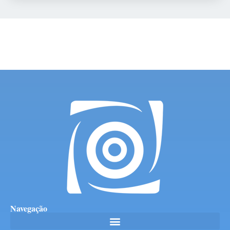
Navegação