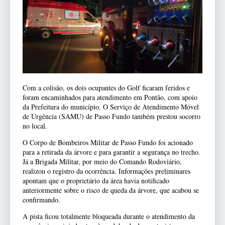
Com a colisão, os dois ocupantes do Golf ficaram feridos e
foram encaminhados para atendimento em Pontão, com apoio
da Prefeitura do município. O Serviço de Atendimento Móvel
de Urgência (SAMU) de Passo Fundo também prestou socorro
no local.
O Corpo de Bombeiros Militar de Passo Fundo foi acionado
para a retirada da árvore e para garantir a segurança no trecho.
Já a Brigada Militar, por meio do Comando Rodoviário,
realizou o registro da ocorrência. Informações preliminares
apontam que o proprietário da área havia notificado
anteriormente sobre o risco de queda da árvore, que acabou se
confirmando.
A pista ficou totalmente bloqueada durante o atendimento da