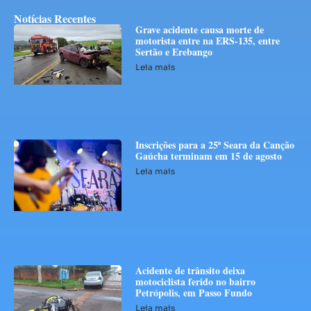
Notícias Recentes
Grave acidente causa morte de
motorista entre na ERS-135, entre
Sertão e Erebango
Leia mais
Inscrições para a 25ª Seara da Canção
Gaúcha terminam em 15 de agosto
Leia mais
Acidente de trânsito deixa
motociclista ferido no bairro
Petrópolis, em Passo Fundo
Leia mais