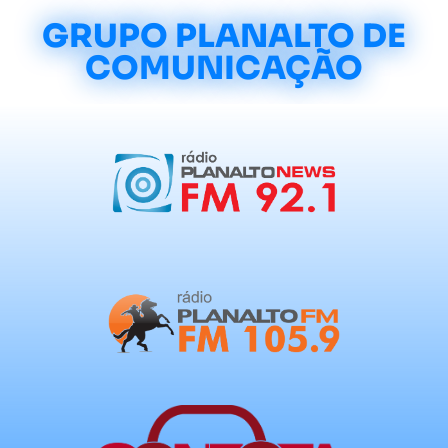
GRUPO PLANALTO DE
COMUNICAÇÃO