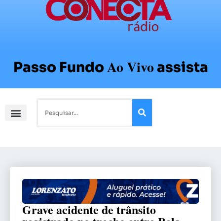
Ao Vivo
Passo Fundo
assista
Grave acidente de trânsito