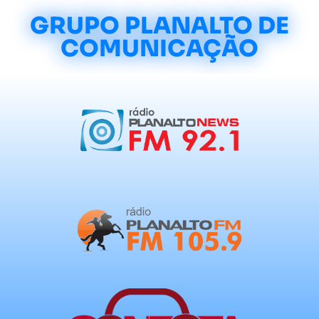
GRUPO PLANALTO DE
COMUNICAÇÃO