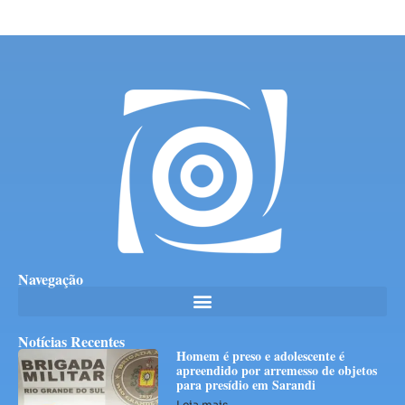
Navegação
Notícias Recentes
Homem é preso e adolescente é
apreendido por arremesso de objetos
para presídio em Sarandi
Leia mais