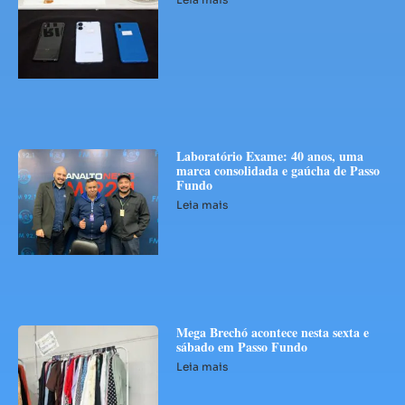
Laboratório Exame: 40 anos, uma
marca consolidada e gaúcha de Passo
Fundo
Leia mais
Mega Brechó acontece nesta sexta e
sábado em Passo Fundo
Leia mais