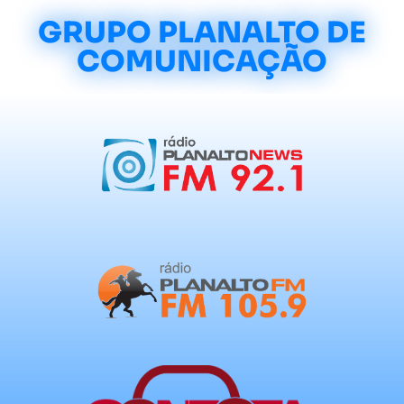
GRUPO PLANALTO DE
COMUNICAÇÃO