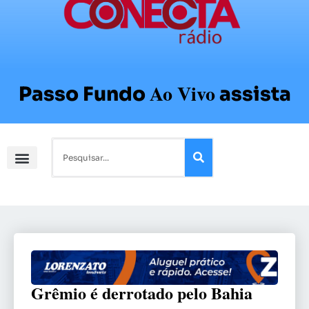
Ao Vivo
Passo Fundo
assista
Grêmio é derrotado pelo Bahia