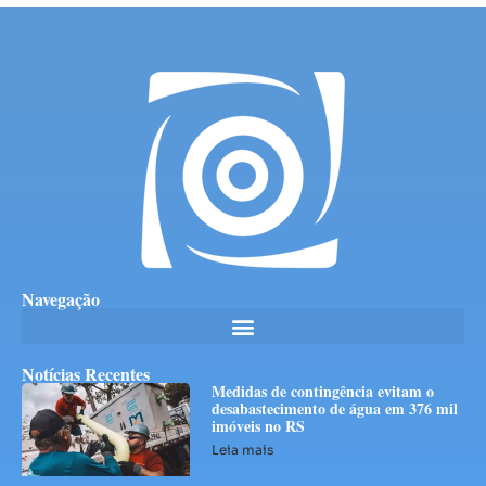
Navegação
Notícias Recentes
Medidas de contingência evitam o
desabastecimento de água em 376 mil
imóveis no RS
Leia mais