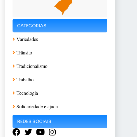
CATEGORIAS
Variedades
Trânsito
Tradicionalismo
Trabalho
Tecnologia
Solidariedade e ajuda
REDES SOCIAIS