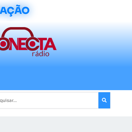
CAÇÃO