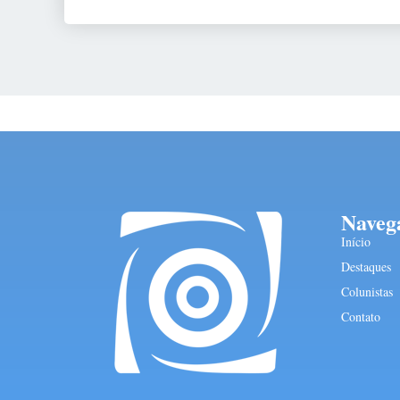
Naveg
Início
Destaques
Colunistas
Contato