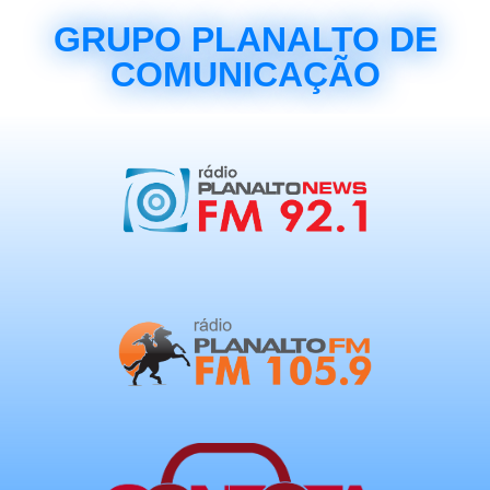
GRUPO PLANALTO DE
COMUNICAÇÃO