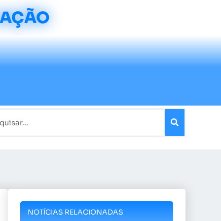
CAÇÃO
NOTÍCIAS RELACIONADAS