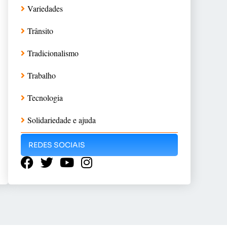
Variedades
Trânsito
Tradicionalismo
Trabalho
Tecnologia
Solidariedade e ajuda
REDES SOCIAIS