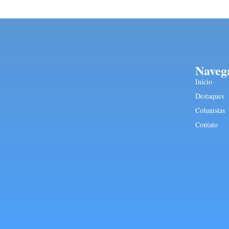
Naveg
Início
Destaques
Colunistas
Contato