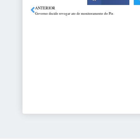
ANTERIOR
Governo decide revogar ato de monitoramento do Pix