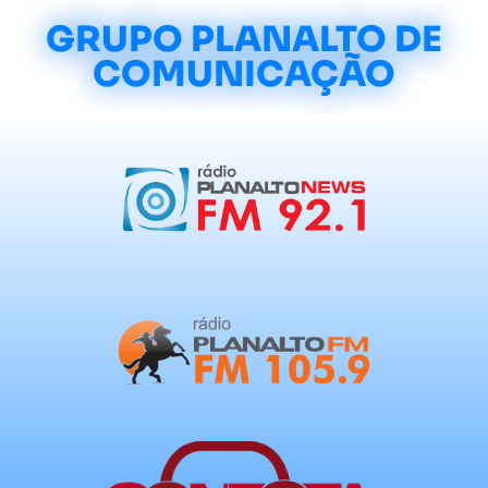
GRUPO PLANALTO DE
COMUNICAÇÃO