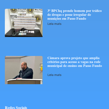
3º BPChq prende homem por tráfico
de drogas e posse irregular de
munições em Passo Fundo
Leia mais
Câmara aprova projeto que amplia
critérios para acesso a vagas na rede
municipal de ensino em Passo Fundo
Leia mais
Redes Sociais