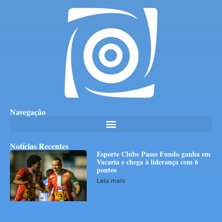
Navegação
Notícias Recentes
Esporte Clube Passo Fundo ganha em
Vacaria e chega à liderança com 6
pontos
Leia mais