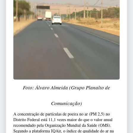
Foto: Álvaro Almeida (Grupo Planalto de
Comunicação)
A concentração de partículas de poeira no ar (PM 2,5) no
Distrito Federal está 11,1 vezes maior do que o valor anual
recomendado pela Organização Mundial da Saúde (OMS).
Segundo a plataforma IQAir, o índice de qualidade do ar na