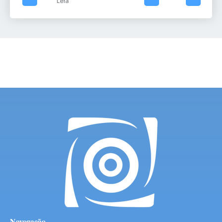
Leia mais
Navegação