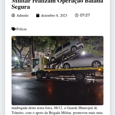
Militar realizam Operação Balada
Segura
Admsite
dezembro 8, 2023
07:27
Polícia
madrugada desta sexta-feira, 08/12, a Guarda Municipal de
Trânsito, com o apoio da Brigada Militar, promoveu mais uma