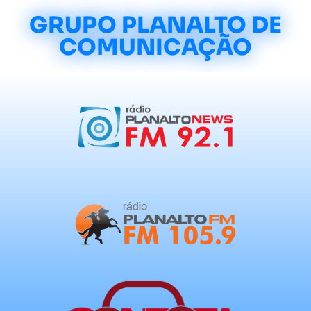
GRUPO PLANALTO DE
COMUNICAÇÃO