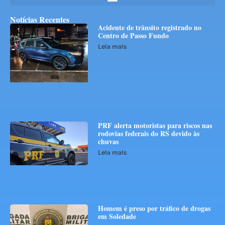
Notícias Recentes
Acidente de trânsito registrado no
Centro de Passo Fundo
Leia mais
PRF alerta motoristas para riscos nas
rodovias federais do RS devido às
chuvas
Leia mais
Homem é preso por tráfico de drogas
em Soledade