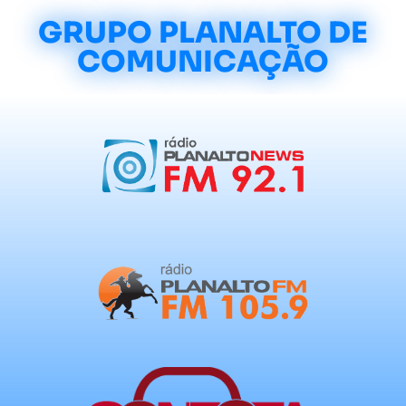
GRUPO PLANALTO DE
COMUNICAÇÃO