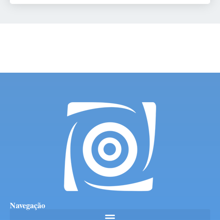
Navegação