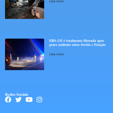
Leia mais
ERS-135 é totalmente liberada após
grave acidente entre Sertão e Estação
Leia mais
Redes Sociais