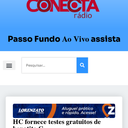
Ao Vivo
Passo Fundo
assista
HC fornece testes gratuitos de