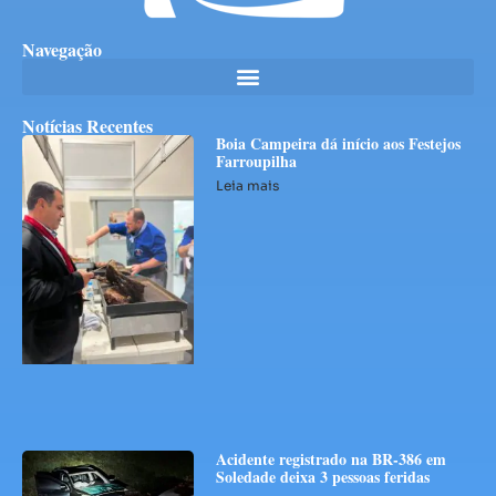
Navegação
Notícias Recentes
Boia Campeira dá início aos Festejos
Farroupilha
Leia mais
Acidente registrado na BR-386 em
Soledade deixa 3 pessoas feridas