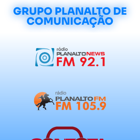
GRUPO PLANALTO DE
COMUNICAÇÃO