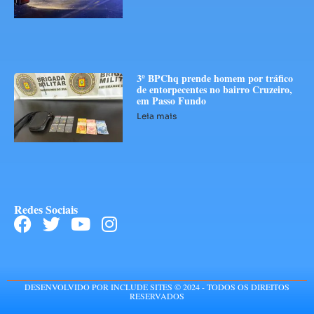
3º BPChq prende homem por tráfico
de entorpecentes no bairro Cruzeiro,
em Passo Fundo
Leia mais
Redes Sociais
DESENVOLVIDO POR INCLUDE SITES © 2024 - TODOS OS DIREITOS
RESERVADOS