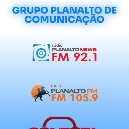
GRUPO PLANALTO DE
COMUNICAÇÃO