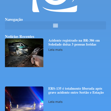
Navegação
Notícias Recentes
Acidente registrado na BR-386 em
Soledade deixa 3 pessoas feridas
Leia mais
ERS-135 é totalmente liberada após
grave acidente entre Sertão e Estação
Leia mais