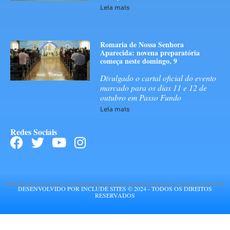
Leia mais
Romaria de Nossa Senhora
Aparecida: novena preparatória
começa neste domingo, 9
Divulgado o cartal oficial do evento
marcado para os dias 11 e 12 de
outubro em Passo Fundo
Leia mais
Redes Sociais
DESENVOLVIDO POR INCLUDE SITES © 2024 - TODOS OS DIREITOS
RESERVADOS