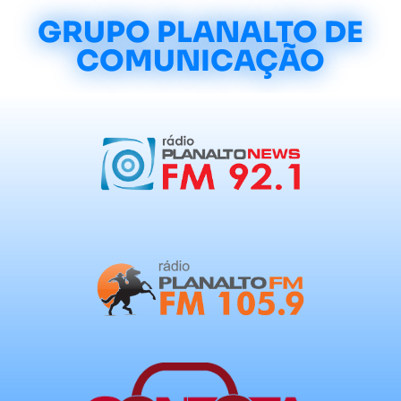
GRUPO PLANALTO DE
COMUNICAÇÃO