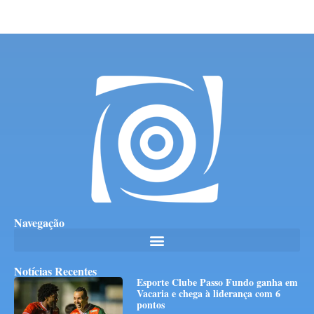
Navegação
Notícias Recentes
Esporte Clube Passo Fundo ganha em
Vacaria e chega à liderança com 6
pontos