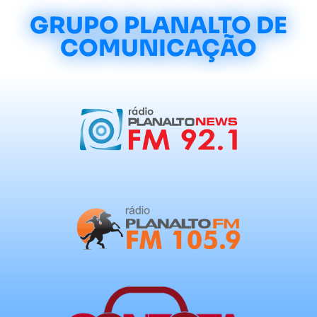
GRUPO PLANALTO DE
COMUNICAÇÃO