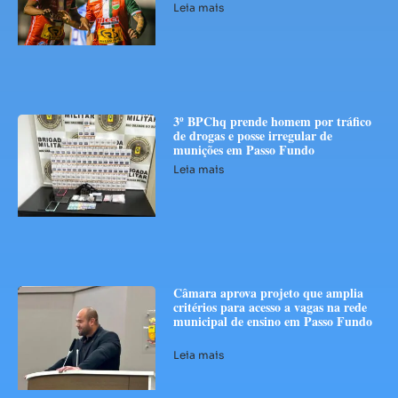
Leia mais
3º BPChq prende homem por tráfico
de drogas e posse irregular de
munições em Passo Fundo
Leia mais
Câmara aprova projeto que amplia
critérios para acesso a vagas na rede
municipal de ensino em Passo Fundo
Leia mais