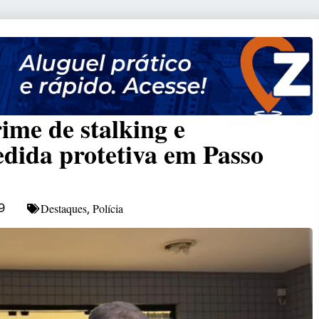
ime de stalking e
dida protetiva em Passo
Destaques
Polícia
9
,