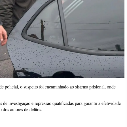
 policial, o suspeito foi encaminhado ao sistema prisional, onde
de investigação e repressão qualificadas para garantir a efetividade
 dos autores de delitos.