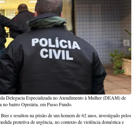
meio da Delegacia Especializada no Atendimento à Mulher (DEAM) de
 no bairro Operária, em Passo Fundo.
 Bier e resultou na prisão de um homem de 62 anos, investigado pelos
edida protetiva de urgência, no contexto de violência doméstica e