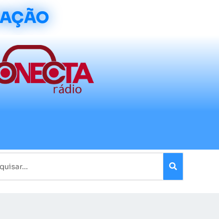
CAÇÃO