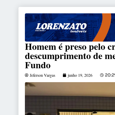
Homem é preso pelo cr
descumprimento de me
Fundo
Jeferson Vargas
junho 19, 2026
20:2