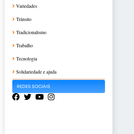
Variedades
Trânsito
Tradicionalismo
Trabalho
Tecnologia
Solidariedade e ajuda
REDES SOCIAIS