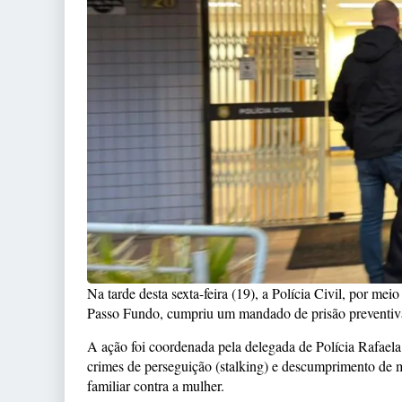
Na tarde desta sexta-feira (19), a Polícia Civil, por 
Passo Fundo, cumpriu um mandado de prisão preventiva
A ação foi coordenada pela delegada de Polícia Rafaela
crimes de perseguição (stalking) e descumprimento de m
familiar contra a mulher.